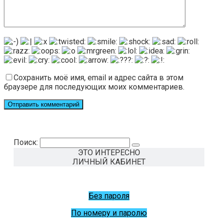
Сохранить моё имя, email и адрес сайта в этом
браузере для последующих моих комментариев.
Поиск:
ЭТО ИНТЕРЕСНО
ЛИЧНЫЙ КАБИНЕТ
Без пароля
По номеру и паролю