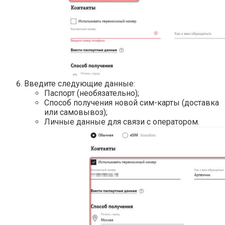
Введите следующие данные:
Паспорт (необязательно);
Способ получения новой сим-карты (доставка
или самовывоз);
Личные данные для связи с оператором.