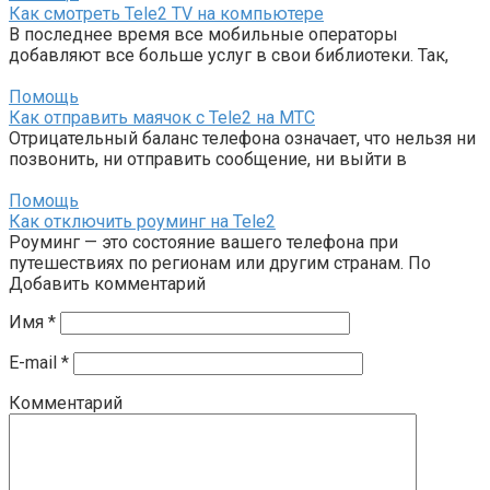
Как смотреть Tele2 TV на компьютере
В последнее время все мобильные операторы
добавляют все больше услуг в свои библиотеки. Так,
Помощь
Как отправить маячок с Tele2 на МТС
Отрицательный баланс телефона означает, что нельзя ни
позвонить, ни отправить сообщение, ни выйти в
Помощь
Как отключить роуминг на Tele2
Роуминг — это состояние вашего телефона при
путешествиях по регионам или другим странам. По
Добавить комментарий
Имя
*
E-mail
*
Комментарий