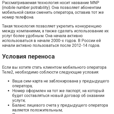
Рассматриваемая технология носит название MNP
(mobile number potrability). Она позволяет абонентам
мобильной связи сменить оператора, оставив тот же
номер телефона.
Такая технология позволяет укрепить конкуренцию
между компаниями, а также сделать использование их
услуг более удобным. Она начала активно
использоваться в начале 2000-х годов. В России ей
начали активно пользоваться после 2012-14 годов.
Условия переноса
Если вы хотите стать клиентом мобильного оператора
Теле2, необходимо соблюсти следующие условия:
Ваша сим-карта не заблокирована у предыдущего
оператора;
Номер оформлен на тот же паспорт, на который
будет составляться новый договор об оказании
услуги;
Баланс лицевого счета у предыдущего оператора
является положительным;