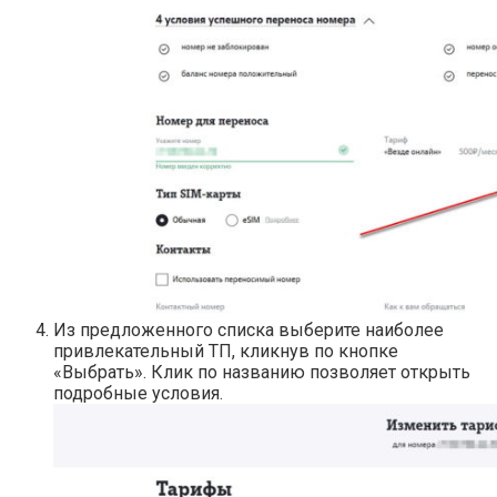
Из предложенного списка выберите наиболее
привлекательный ТП, кликнув по кнопке
«Выбрать». Клик по названию позволяет открыть
подробные условия.