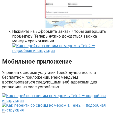
Нажмите на «Оформить заказ», чтобы завершить
процедуру. Теперь нужно дождаться звонка
менеджера компании.
Мобильное приложение
Управлять своими услугами Теле2 лучше всего в
бесплатном приложении. Рекомендуем
воспользоваться следующими веб-адресами для
установки на свое устройство: