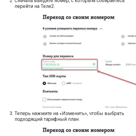
Сначала введите номер, с которым собираетесь
перейти на Теле2.
Теперь нажмите на «Изменить», чтобы выбрать
подходящий тарифный план.