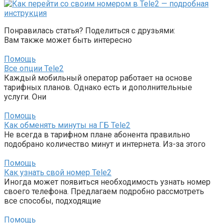
Понравилась статья? Поделиться с друзьями:
Вам также может быть интересно
Помощь
Все опции Tele2
Каждый мобильный оператор работает на основе
тарифных планов. Однако есть и дополнительные
услуги. Они
Помощь
Как обменять минуты на ГБ Tele2
Не всегда в тарифном плане абонента правильно
подобрано количество минут и интернета. Из-за этого
Помощь
Как узнать свой номер Tele2
Иногда может появиться необходимость узнать номер
своего телефона. Предлагаем подробно рассмотреть
все способы, подходящие
Помощь