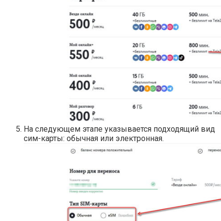
На следующем этапе указывается подходящий вид
сим-карты: обычная или электронная.