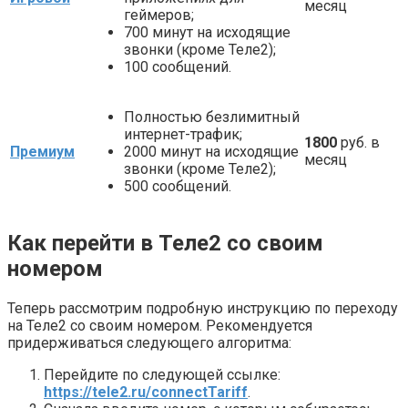
месяц
геймеров;
700 минут на исходящие
звонки (кроме Теле2);
100 сообщений.
Полностью безлимитный
интернет-трафик;
1800
руб. в
Премиум
2000 минут на исходящие
месяц
звонки (кроме Теле2);
500 сообщений.
Как перейти в Теле2 со своим
номером
Теперь рассмотрим подробную инструкцию по переходу
на Теле2 со своим номером. Рекомендуется
придерживаться следующего алгоритма:
Перейдите по следующей ссылке:
https://tele2.ru/connectTariff
.