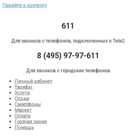
Перейти к контенту
611
Для звонков с телефонов, подключенных к Tele2
8 (495) 97-97-611
Для звонков с городских телефонов
Личный кабинет
Тарифы
Услуги
Опции
Смартфоны
Маркет
Оплата
Горячая линия
Помощь